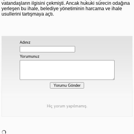
vatandaşların ilgisini çekmişti. Ancak hukuki sürecin odağına
yerleşen bu ihale, belediye yönetiminin harcama ve ihale
usullerini tartışmaya açtı.
Adınız
Yorumunuz
Hiç yorum yapılmamış.