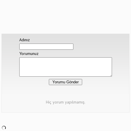
Adınız
Yorumunuz
Hiç yorum yapılmamış.