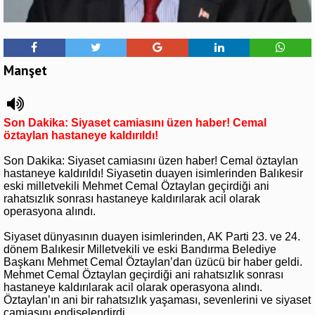
Manşet
Son Dakika: Siyaset camiasını üzen haber! Cemal
öztaylan hastaneye kaldırıldı!
Son Dakika: Siyaset camiasını üzen haber! Cemal öztaylan
hastaneye kaldırıldı! Siyasetin duayen isimlerinden Balıkesir
eski milletvekili Mehmet Cemal Öztaylan geçirdiği ani
rahatsızlık sonrası hastaneye kaldırılarak acil olarak
operasyona alındı.
Siyaset dünyasının duayen isimlerinden, AK Parti 23. ve 24.
dönem Balıkesir Milletvekili ve eski Bandırma Belediye
Başkanı Mehmet Cemal Öztaylan’dan üzücü bir haber geldi.
Mehmet Cemal Öztaylan geçirdiği ani rahatsızlık sonrası
hastaneye kaldırılarak acil olarak operasyona alındı.
Öztaylan’ın ani bir rahatsızlık yaşaması, sevenlerini ve siyaset
camiasını endişelendirdi.