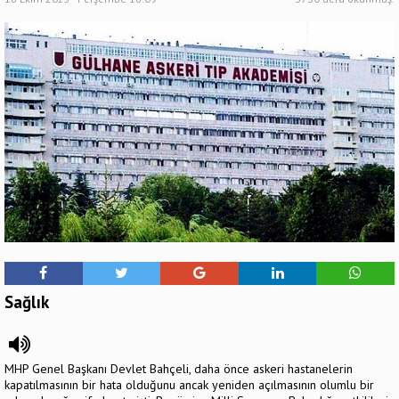
Sağlık
MHP Genel Başkanı Devlet Bahçeli, daha önce askeri hastanelerin
kapatılmasının bir hata olduğunu ancak yeniden açılmasının olumlu bir