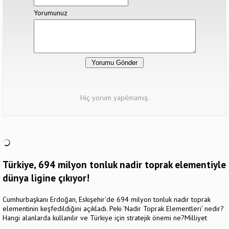
Yorumunuz
Hiç yorum yapılmamış.
Türkiye, 694 milyon tonluk nadir toprak elementiyle
dünya ligine çıkıyor!
Cumhurbaşkanı Erdoğan, Eskişehir'de 694 milyon tonluk nadir toprak
elementinin keşfedildiğini açıkladı. Peki 'Nadir Toprak Elementleri' nedir?
Hangi alanlarda kullanılır ve Türkiye için stratejik önemi ne?Milliyet