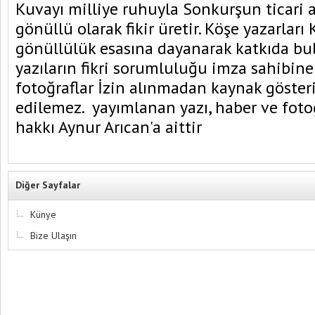
Kuvayı milliye ruhuyla Sonkurşun ticar
gönüllü olarak fikir üretir. Köşe yazarları 
gönüllülük esasına dayanarak katkıda bu
yazıların fikri sorumluluğu imza sahibine 
fotoğraflar İzin alınmadan kaynak gösteri
edilemez. yayımlanan yazı, haber ve fotoğr
hakkı Aynur Arıcan'a aittir
Diğer Sayfalar
Künye
Bize Ulaşın