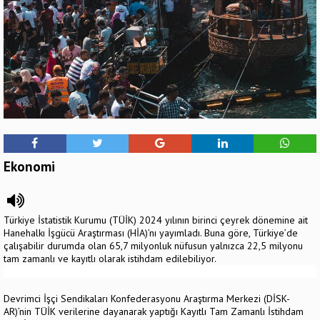
Ekonomi
Türkiye İstatistik Kurumu (TÜİK) 2024 yılının birinci çeyrek dönemine ait
Hanehalkı İşgücü Araştırması (HİA)’nı yayımladı. Buna göre, Türkiye’de
çalışabilir durumda olan 65,7 milyonluk nüfusun yalnızca 22,5 milyonu
tam zamanlı ve kayıtlı olarak istihdam edilebiliyor.
Devrimci İşçi Sendikaları Konfederasyonu Araştırma Merkezi (DİSK-
AR)’nin TÜİK verilerine dayanarak yaptığı Kayıtlı Tam Zamanlı İstihdam